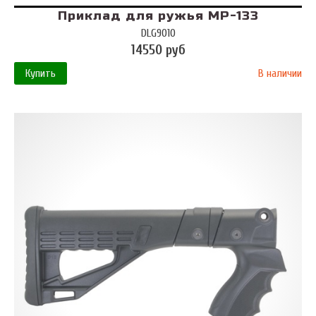
Приклад для ружья МР-133
DLG9010
14550 руб
Купить
В наличии