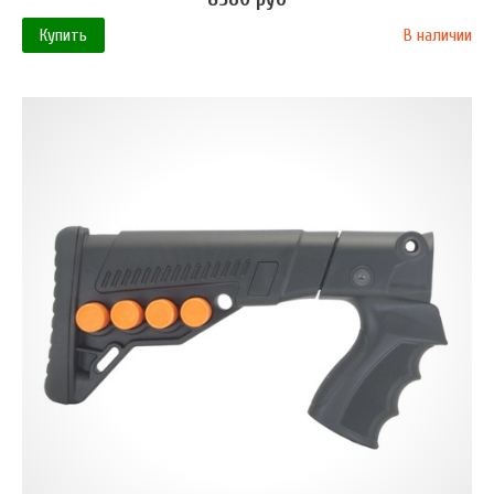
Купить
В наличии