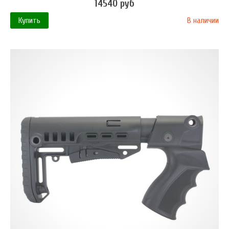
14540 руб
Купить
В наличии