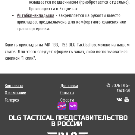
оснащается подщечником (приобретается отдельно).
Производится в 3х цветах.
Антабки-вкладыша
- закрепляется на рукояти вместо
прикладов, предназначена для комфортного хранения или
транспортировки.
Купить приклады на МР-133, -153 DLG Tactical возможно на нашем
сайте. Для этого следует оформить заказ, либо воспользоваться
кнопкой "1 клик".
Контакты
Доставка
© 2026 DLG-
tactical
О компании
Оплата
Галерея
Оферта
DLG TACTICAL ПРЕДСТАВИТЕЛЬСТВО
В РОССИИ