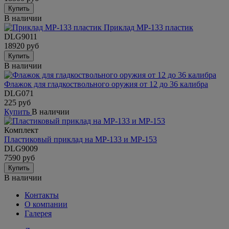
Купить
В наличии
Приклад МР-133 пластик
DLG9011
18920 руб
Купить
В наличии
Флажок для гладкоствольного оружия от 12 до 36 калибра
DLG071
225 руб
Купить
В наличии
Комплект
Пластиковый приклад на МР-133 и МР-153
DLG9009
7590 руб
Купить
В наличии
Контакты
О компании
Галерея