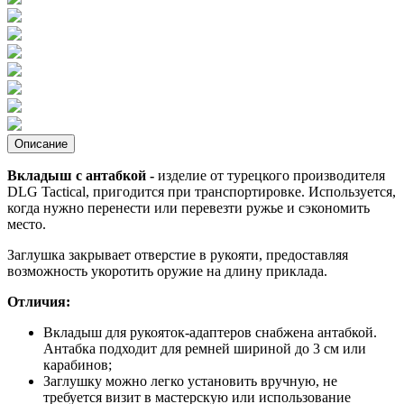
Описание
Вкладыш с антабкой -
изделие от турецкого производителя
DLG Tactical, пригодится при транспортировке. Используется,
когда нужно перенести или перевезти ружье и сэкономить
место.
Заглушка закрывает отверстие в рукояти, предоставляя
возможность укоротить оружие на длину приклада.
Отличия:
Вкладыш для рукояток-адаптеров снабжена антабкой.
Антабка подходит для ремней шириной до 3 см или
карабинов;
Заглушку можно легко установить вручную, не
требуется визит в мастерскую или использование