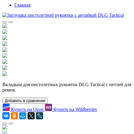
Главная
Вкладыш для пистолетных рукояток DLG Tactical с петлей для
ремня.
Добавить в сравнение
Купить на Ozon
Купить на Wildberries