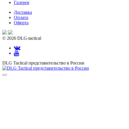
Галерея
Доставка
Оплата
Оферта
© 2026 DLG-tactical
DLG Tactical представительство в России