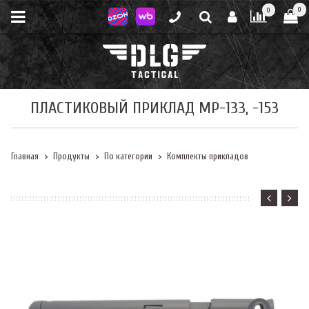
0
0
ПЛАСТИКОВЫЙ ПРИКЛАД МР-133, -153
Главная
Продукты
По категории
Комплекты прикладов