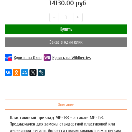
14130.00 руб
Купить
Заказ в один клик
Купить на Ozon
Купить на Wildberries
Описание
Пластиковый приклад МР-133
- а также МР-153.
Предназначен для замены стандартной пластиковой или
деревянной детали. Является самым компактным и легким