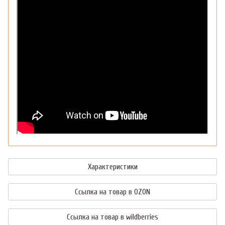
Характеристики
Ссылка на товар в OZON
Ссылка на товар в wildberries