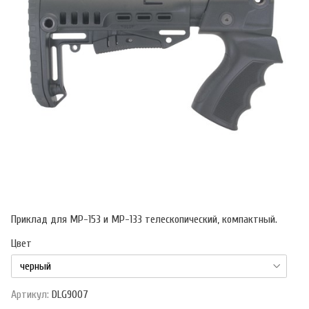
Приклад для МР-153 и МР-133 телескопический, компактный.
Цвет
Артикул:
DLG9007