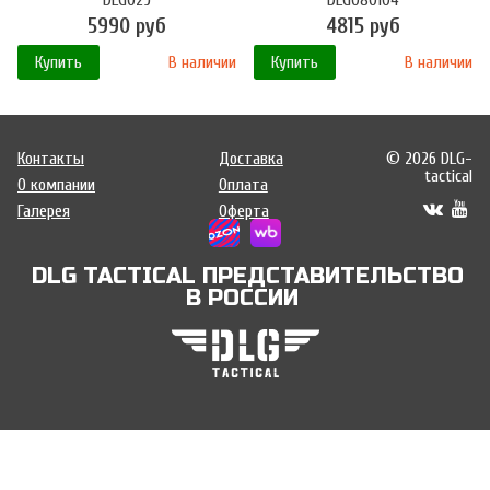
5990 руб
4815 руб
Купить
В наличии
Купить
В наличии
Контакты
Доставка
© 2026 DLG-
tactical
О компании
Оплата
Галерея
Оферта
DLG TACTICAL ПРЕДСТАВИТЕЛЬСТВО
В РОССИИ