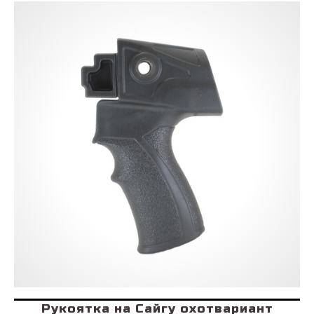
Рукоятка на Сайгу охотвариант