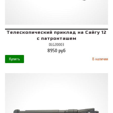
Телескопический приклад на Сайгу 12
с патронташем
DLG20003
8950 руб
Купить
В наличии