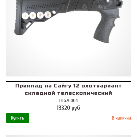
Приклад на Сайгу 12 охотвариант
складной телескопический
DLG20004
13320 руб
Купить
В наличии