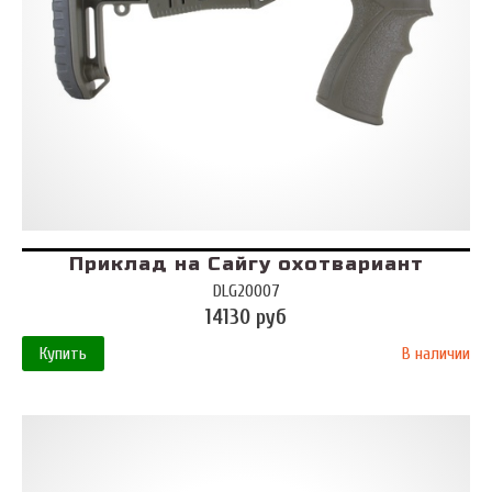
Приклад на Сайгу охотвариант
DLG20007
14130 руб
Купить
В наличии