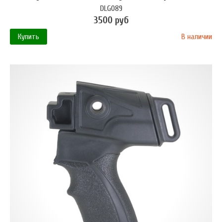
DLG089
3500 руб
Купить
В наличии