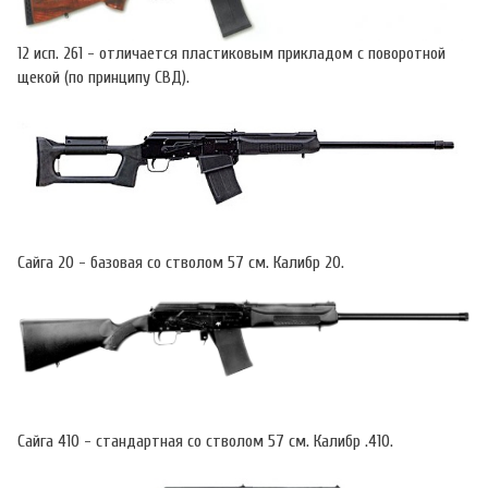
12 исп. 261 - отличается пластиковым прикладом с поворотной
щекой (по принципу СВД).
Сайга 20 - базовая со стволом 57 см. Калибр 20.
Сайга 410 - стандартная со стволом 57 см. Калибр .410.