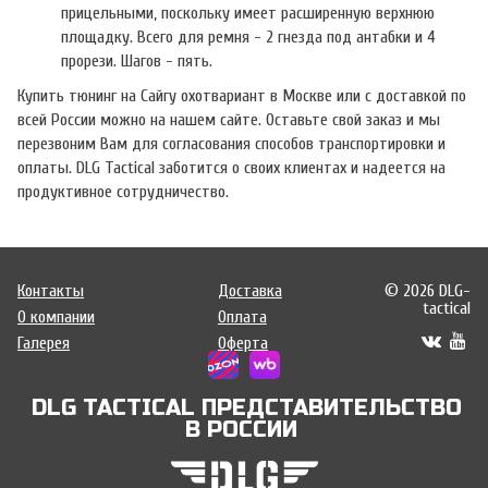
прицельными, поскольку имеет расширенную верхнюю
площадку. Всего для ремня - 2 гнезда под антабки и 4
прорези. Шагов - пять.
Купить тюнинг на Сайгу охотвариант в Москве или с доставкой по
всей России можно на нашем сайте. Оставьте свой заказ и мы
перезвоним Вам для согласования способов транспортировки и
оплаты. DLG Tactical заботится о своих клиентах и надеется на
продуктивное сотрудничество.
Контакты
Доставка
© 2026 DLG-
tactical
О компании
Оплата
Галерея
Оферта
DLG TACTICAL ПРЕДСТАВИТЕЛЬСТВО
В РОССИИ