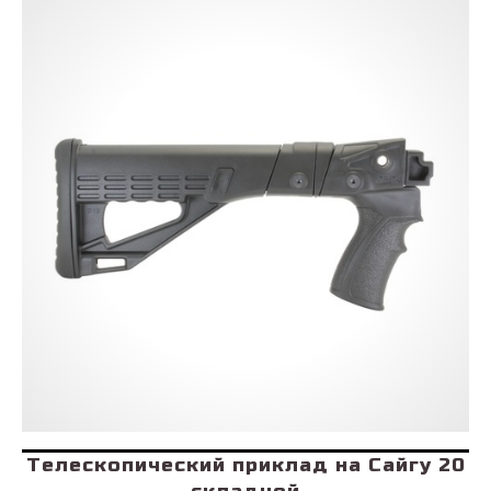
Телескопический приклад на Сайгу 20