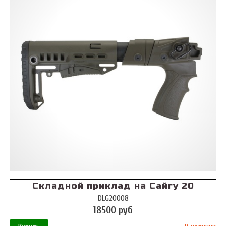
Складной приклад на Сайгу 20
DLG20008
18500 руб