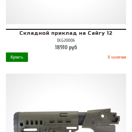
Складной приклад на Сайгу 12
DLG20006
18910 руб
Купить
В наличии