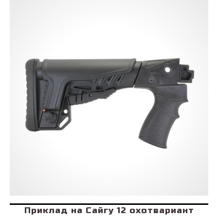
Приклад на Сайгу 12 охотвариант