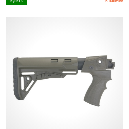
Купить
В наличии