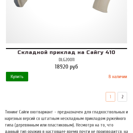
Складной приклад на Сайгу 410
DLG20011
18920 руб
Купить
В наличии
1
2
Тюнинг Сайги охотвариант - предназначен для гладкоствольных и
нарезных версий со штатным нескладным прикладом ружейного
типа (деревянным или пластиковым). Несмотря на то, что
данный тип оружия в настоящее время почти не производится, на