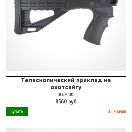
Телескопический приклад на
охотсайгу
DLG20001
8560 руб
Купить
В наличии