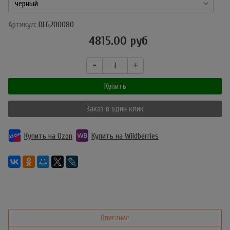
Артикул:
DLG200080
4815.00 руб
Купить
Заказ в один клик
Купить на Ozon
Купить на Wildberries
Описание