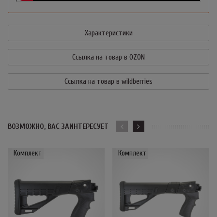
Характеристики
Ссылка на товар в OZON
Ссылка на товар в wildberries
ВОЗМОЖНО, ВАС ЗАИНТЕРЕСУЕТ
Комплект
Комплект