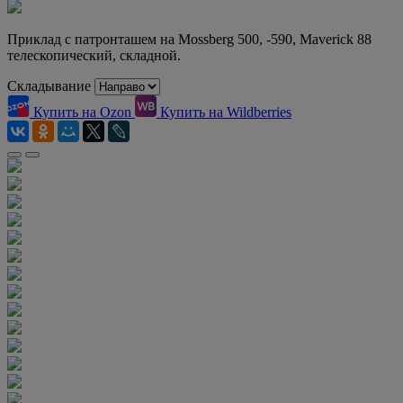
Приклад с патронташем на Mossberg 500, -590, Maverick 88
телескопический, складной.
Складывание
Купить на Ozon
Купить на Wildberries