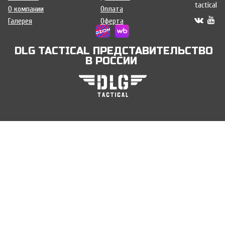
tactical
О компании
Оплата
Галерея
Оферта
DLG TACTICAL ПРЕДСТАВИТЕЛЬСТВО
В РОССИИ