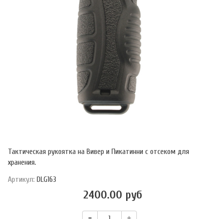
Тактическая рукоятка на Вивер и Пикатинни с отсеком для
хранения.
Артикул:
DLG163
2400.00 руб