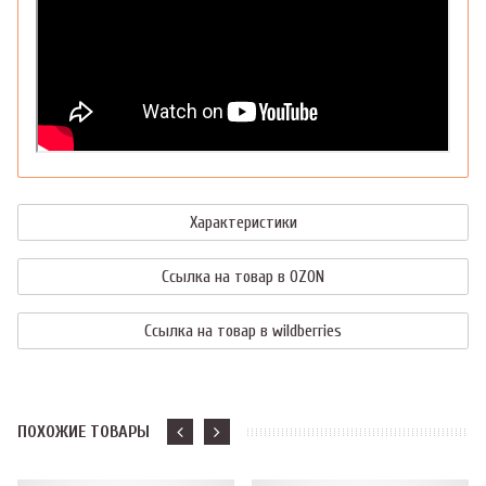
Характеристики
Ссылка на товар в OZON
Ссылка на товар в wildberries
ПОХОЖИЕ ТОВАРЫ