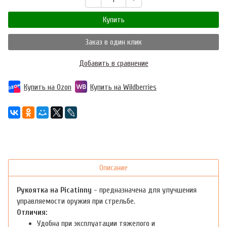
Купить
Заказ в один клик
Добавить в сравнение
Купить на Ozon
Купить на Wildberries
Описание
Рукоятка на Picatinny
- предназначена для улучшения
управляемости оружия при стрельбе.
Отличия:
Удобна при эксплуатации тяжелого и