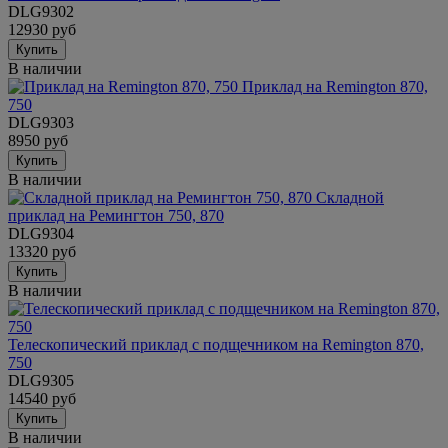
DLG9302
12930 руб
Купить
В наличии
Приклад на Remington 870,
750
DLG9303
8950 руб
Купить
В наличии
Складной
приклад на Ремингтон 750, 870
DLG9304
13320 руб
Купить
В наличии
Телескопический приклад с подщечником на Remington 870,
750
DLG9305
14540 руб
Купить
В наличии