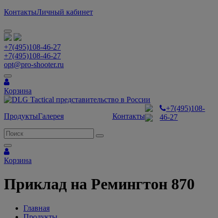
Контакты
Личный кабинет
+7(495)108-46-27
+7(495)108-46-27
opt@pro-shooter.ru
Корзина
+7(495)108-
Продукты
Галерея
Контакты
46-27
Корзина
Приклад на Ремингтон 870
Главная
Продукты