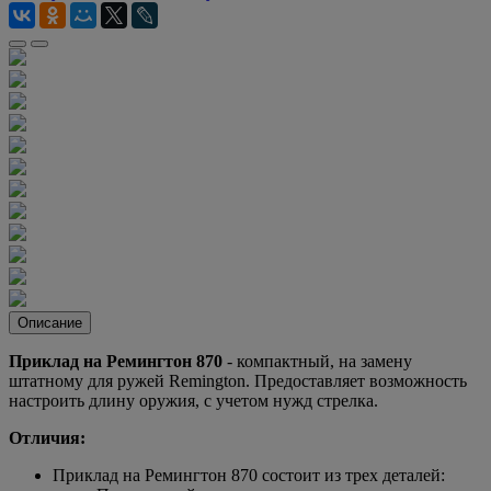
Описание
Приклад на Ремингтон 870
- компактный, на замену
штатному для ружей Remington. Предоставляет возможность
настроить длину оружия, с учетом нужд стрелка.
Отличия:
Приклад на Ремингтон 870 состоит из трех деталей: