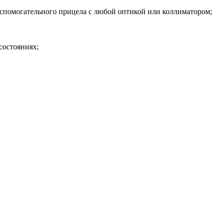
 вспомогательного прицела с любой оптикой или коллиматором;
состояниях;