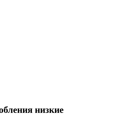
обления низкие