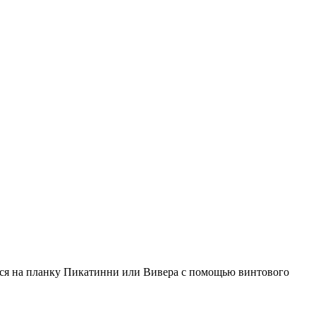
тся на планку Пикатинни или Вивера с помощью винтового