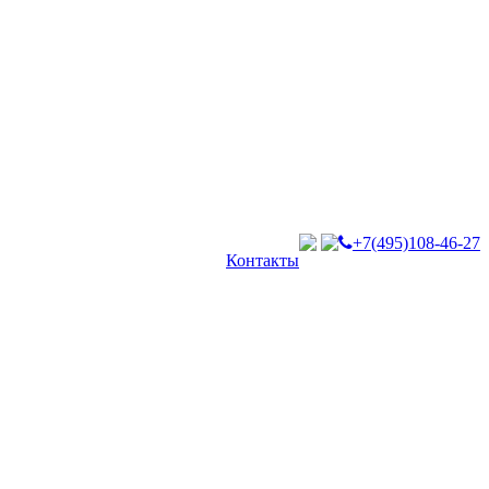
+7(495)108-46-27
Контакты