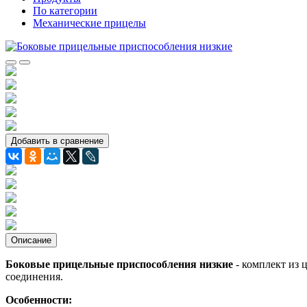
По категории
Механические прицелы
Добавить в сравнение
Описание
Боковые прицельные приспособления низкие
- комплект из 
соединения.
Особенности: