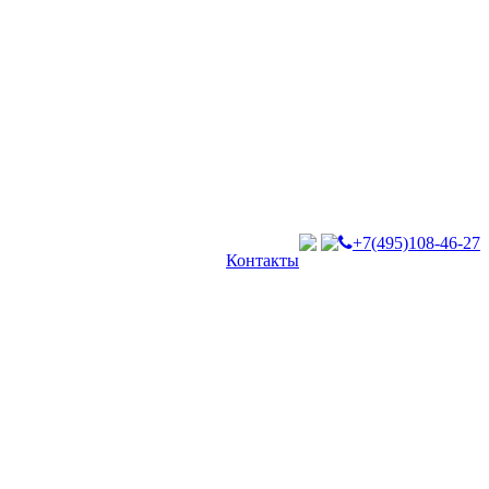
+7(495)108-46-27
Контакты